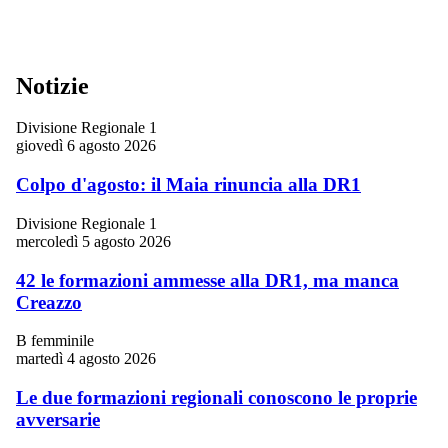
Notizie
Divisione Regionale 1
giovedì 6 agosto 2026
Colpo d'agosto: il Maia rinuncia alla DR1
Divisione Regionale 1
mercoledì 5 agosto 2026
42 le formazioni ammesse alla DR1, ma manca
Creazzo
B femminile
martedì 4 agosto 2026
Le due formazioni regionali conoscono le proprie
avversarie