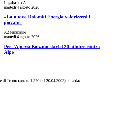
Legabasket A
martedì 4 agosto 2026
«La nuova Dolomiti Energia valorizzerà i
giovani»
A2 femminile
martedì 4 agosto 2026
Per l'Alperia Bolzano start il 30 ottobre contro
Alpo
le di Trento (aut. n. 1.250 del 20.04.2005) edita da: