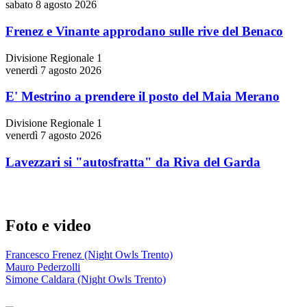
sabato 8 agosto 2026
Frenez e Vinante approdano sulle rive del Benaco
Divisione Regionale 1
venerdì 7 agosto 2026
E' Mestrino a prendere il posto del Maia Merano
Divisione Regionale 1
venerdì 7 agosto 2026
Lavezzari si "autosfratta" da Riva del Garda
Foto e video
Francesco Frenez (Night Owls Trento)
Mauro Pederzolli
Simone Caldara (Night Owls Trento)