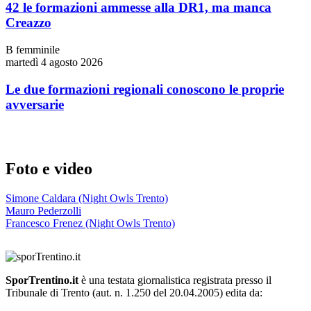
42 le formazioni ammesse alla DR1, ma manca
Creazzo
B femminile
martedì 4 agosto 2026
Le due formazioni regionali conoscono le proprie
avversarie
Foto e video
Simone Caldara (Night Owls Trento)
Mauro Pederzolli
Francesco Frenez (Night Owls Trento)
SporTrentino.it
è una testata giornalistica registrata presso il
Tribunale di Trento (aut. n. 1.250 del 20.04.2005) edita da: