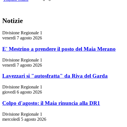
Notizie
Divisione Regionale 1
venerdì 7 agosto 2026
E' Mestrino a prendere il posto del Maia Merano
Divisione Regionale 1
venerdì 7 agosto 2026
Lavezzari si "autosfratta" da Riva del Garda
Divisione Regionale 1
giovedì 6 agosto 2026
Colpo d'agosto: il Maia rinuncia alla DR1
Divisione Regionale 1
mercoledì 5 agosto 2026