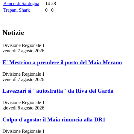
Banco di Sardegna
14
28
Trapani Shark
0
0
Notizie
Divisione Regionale 1
venerdì 7 agosto 2026
E' Mestrino a prendere il posto del Maia Merano
Divisione Regionale 1
venerdì 7 agosto 2026
Lavezzari si "autosfratta" da Riva del Garda
Divisione Regionale 1
giovedì 6 agosto 2026
Colpo d'agosto: il Maia rinuncia alla DR1
Divisione Regionale 1