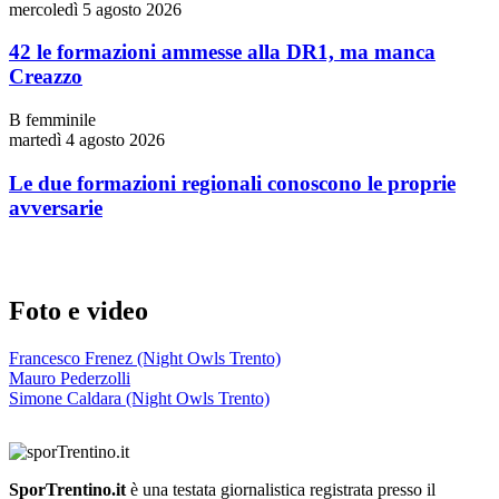
mercoledì 5 agosto 2026
42 le formazioni ammesse alla DR1, ma manca
Creazzo
B femminile
martedì 4 agosto 2026
Le due formazioni regionali conoscono le proprie
avversarie
Foto e video
Francesco Frenez (Night Owls Trento)
Mauro Pederzolli
Simone Caldara (Night Owls Trento)
SporTrentino.it
è una testata giornalistica registrata presso il