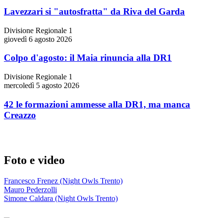
Lavezzari si "autosfratta" da Riva del Garda
Divisione Regionale 1
giovedì 6 agosto 2026
Colpo d'agosto: il Maia rinuncia alla DR1
Divisione Regionale 1
mercoledì 5 agosto 2026
42 le formazioni ammesse alla DR1, ma manca
Creazzo
Foto e video
Francesco Frenez (Night Owls Trento)
Mauro Pederzolli
Simone Caldara (Night Owls Trento)