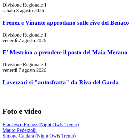
Divisione Regionale 1
sabato 8 agosto 2026
Frenez e Vinante approdano sulle rive del Benaco
Divisione Regionale 1
venerdì 7 agosto 2026
E' Mestrino a prendere il posto del Maia Merano
Divisione Regionale 1
venerdì 7 agosto 2026
Lavezzari si "autosfratta" da Riva del Garda
Foto e video
Francesco Frenez (Night Owls Trento)
Mauro Pederzolli
Simone Caldara (Night Owls Trento)