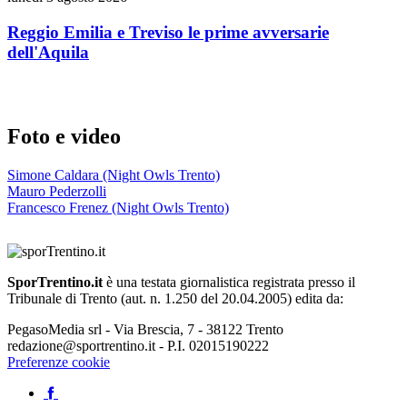
Reggio Emilia e Treviso le prime avversarie
dell'Aquila
Foto e video
Simone Caldara (Night Owls Trento)
Mauro Pederzolli
Francesco Frenez (Night Owls Trento)
SporTrentino.it
è una testata giornalistica registrata presso il
Tribunale di Trento (aut. n. 1.250 del 20.04.2005) edita da:
PegasoMedia srl - Via Brescia, 7 - 38122 Trento
redazione@sportrentino.it - P.I. 02015190222
Preferenze cookie