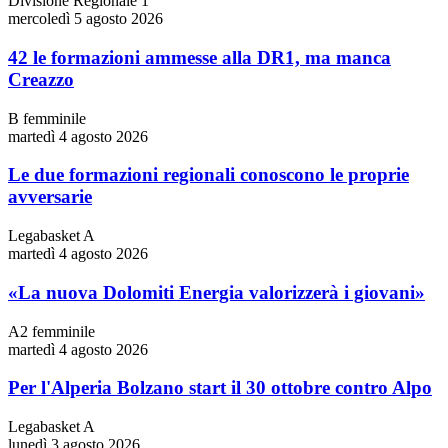
Divisione Regionale 1
mercoledì 5 agosto 2026
42 le formazioni ammesse alla DR1, ma manca
Creazzo
B femminile
martedì 4 agosto 2026
Le due formazioni regionali conoscono le proprie
avversarie
Legabasket A
martedì 4 agosto 2026
«La nuova Dolomiti Energia valorizzerà i giovani»
A2 femminile
martedì 4 agosto 2026
Per l'Alperia Bolzano start il 30 ottobre contro Alpo
Legabasket A
lunedì 3 agosto 2026