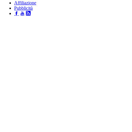
Affiliazione
Pubblicità