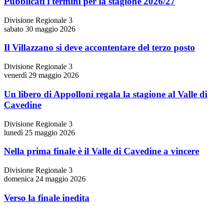
Pubblicati i termini per la stagione 2026/27
Divisione Regionale 3
sabato 30 maggio 2026
Il Villazzano si deve accontentare del terzo posto
Divisione Regionale 3
venerdì 29 maggio 2026
Un libero di Appolloni regala la stagione al Valle di
Cavedine
Divisione Regionale 3
lunedì 25 maggio 2026
Nella prima finale è il Valle di Cavedine a vincere
Divisione Regionale 3
domenica 24 maggio 2026
Verso la finale inedita