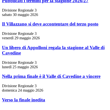
Pubblicati i termini per la stagione 2026/27
Divisione Regionale 3
sabato 30 maggio 2026
Il Villazzano si deve accontentare del terzo posto
Divisione Regionale 3
venerdì 29 maggio 2026
Un libero di Appolloni regala la stagione al Valle di
Cavedine
Divisione Regionale 3
lunedì 25 maggio 2026
Nella prima finale è il Valle di Cavedine a vincere
Divisione Regionale 3
domenica 24 maggio 2026
Verso la finale inedita