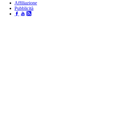
Affiliazione
Pubblicità