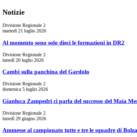
Notizie
Divisione Regionale 2
martedì 21 luglio 2026
Al momento sono solo dieci le formazioni in DR2
Divisione Regionale 2
lunedì 20 luglio 2026
Cambi sulla panchina del Gardolo
Divisione Regionale 2
domenica 5 luglio 2026
Gianluca Zampedri ci parla del successo del Maia M
Divisione Regionale 2
lunedì 29 giugno 2026
Ammesse al campionato tutte e tre le squadre di Bolz