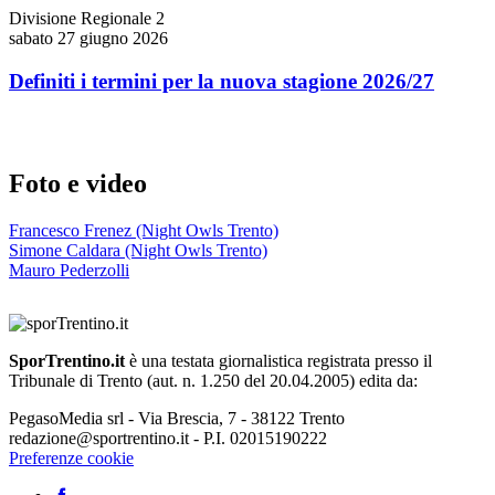
Divisione Regionale 2
sabato 27 giugno 2026
Definiti i termini per la nuova stagione 2026/27
Foto e video
Francesco Frenez (Night Owls Trento)
Simone Caldara (Night Owls Trento)
Mauro Pederzolli
SporTrentino.it
è una testata giornalistica registrata presso il
Tribunale di Trento (aut. n. 1.250 del 20.04.2005) edita da:
PegasoMedia srl - Via Brescia, 7 - 38122 Trento
redazione@sportrentino.it - P.I. 02015190222
Preferenze cookie