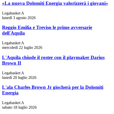
«La nuova Dolomiti Energia valorizzerà i giovani»
Legabasket A
lunedì 3 agosto 2026
Reggio Emilia e Treviso le prime avversarie
dell'Aquila
Legabasket A
mercoledì 22 luglio 2026
L'Aquila chiude il roster con il playmaker Darius
Brown II
Legabasket A
lunedì 20 luglio 2026
L'ala Charles Brown Jr giocherà per la Dolomiti
Energia
Legabasket A
sabato 18 luglio 2026