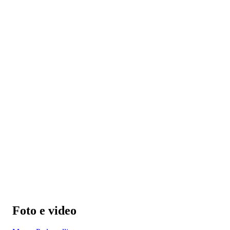
Foto e video