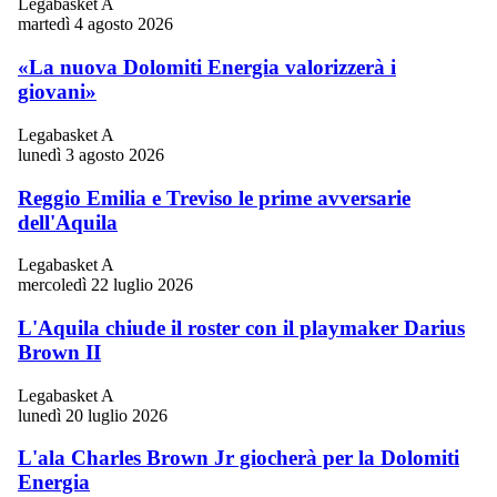
Legabasket A
martedì 4 agosto 2026
«La nuova Dolomiti Energia valorizzerà i
giovani»
Legabasket A
lunedì 3 agosto 2026
Reggio Emilia e Treviso le prime avversarie
dell'Aquila
Legabasket A
mercoledì 22 luglio 2026
L'Aquila chiude il roster con il playmaker Darius
Brown II
Legabasket A
lunedì 20 luglio 2026
L'ala Charles Brown Jr giocherà per la Dolomiti
Energia