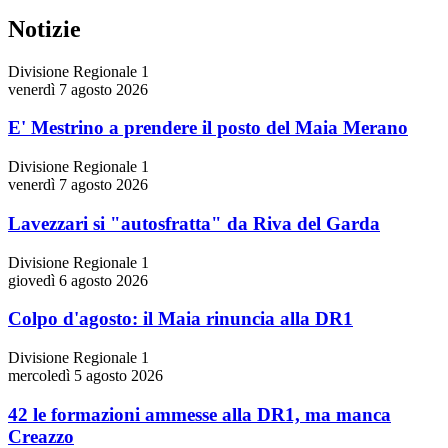
Notizie
Divisione Regionale 1
venerdì 7 agosto 2026
E' Mestrino a prendere il posto del Maia Merano
Divisione Regionale 1
venerdì 7 agosto 2026
Lavezzari si "autosfratta" da Riva del Garda
Divisione Regionale 1
giovedì 6 agosto 2026
Colpo d'agosto: il Maia rinuncia alla DR1
Divisione Regionale 1
mercoledì 5 agosto 2026
42 le formazioni ammesse alla DR1, ma manca
Creazzo