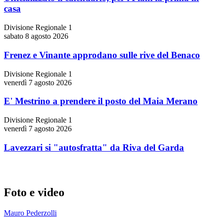
casa
Divisione Regionale 1
sabato 8 agosto 2026
Frenez e Vinante approdano sulle rive del Benaco
Divisione Regionale 1
venerdì 7 agosto 2026
E' Mestrino a prendere il posto del Maia Merano
Divisione Regionale 1
venerdì 7 agosto 2026
Lavezzari si "autosfratta" da Riva del Garda
Foto e video
Mauro Pederzolli