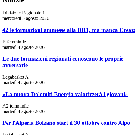
Notizie
Divisione Regionale 1
mercoledì 5 agosto 2026
42 le formazioni ammesse alla DR1, ma manca Creaz
B femminile
martedì 4 agosto 2026
Le due formazioni regionali conoscono le proprie
avversarie
Legabasket A
martedì 4 agosto 2026
«La nuova Dolomiti Energia valorizzerà i giovani»
A2 femminile
martedì 4 agosto 2026
Per l'Alperia Bolzano start il 30 ottobre contro Alpo
Legabasket A