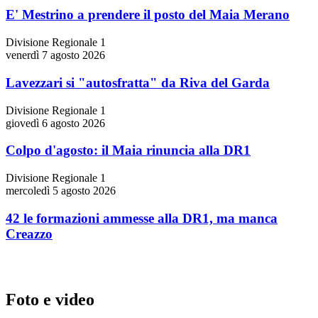
E' Mestrino a prendere il posto del Maia Merano
Divisione Regionale 1
venerdì 7 agosto 2026
Lavezzari si "autosfratta" da Riva del Garda
Divisione Regionale 1
giovedì 6 agosto 2026
Colpo d'agosto: il Maia rinuncia alla DR1
Divisione Regionale 1
mercoledì 5 agosto 2026
42 le formazioni ammesse alla DR1, ma manca
Creazzo
Foto e video