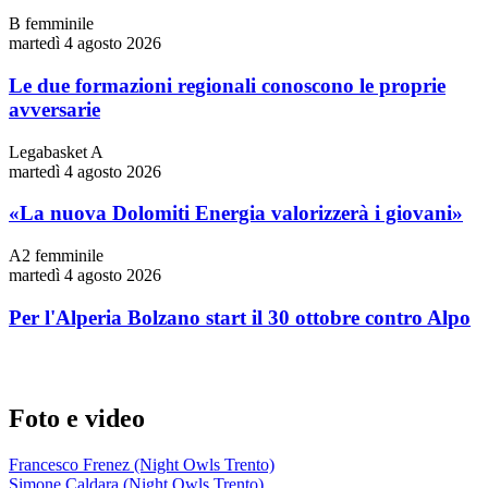
B femminile
martedì 4 agosto 2026
Le due formazioni regionali conoscono le proprie
avversarie
Legabasket A
martedì 4 agosto 2026
«La nuova Dolomiti Energia valorizzerà i giovani»
A2 femminile
martedì 4 agosto 2026
Per l'Alperia Bolzano start il 30 ottobre contro Alpo
Foto e video
Francesco Frenez (Night Owls Trento)
Simone Caldara (Night Owls Trento)