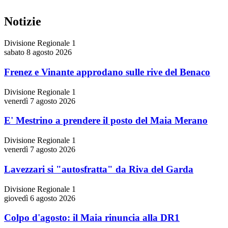
Notizie
Divisione Regionale 1
sabato 8 agosto 2026
Frenez e Vinante approdano sulle rive del Benaco
Divisione Regionale 1
venerdì 7 agosto 2026
E' Mestrino a prendere il posto del Maia Merano
Divisione Regionale 1
venerdì 7 agosto 2026
Lavezzari si "autosfratta" da Riva del Garda
Divisione Regionale 1
giovedì 6 agosto 2026
Colpo d'agosto: il Maia rinuncia alla DR1