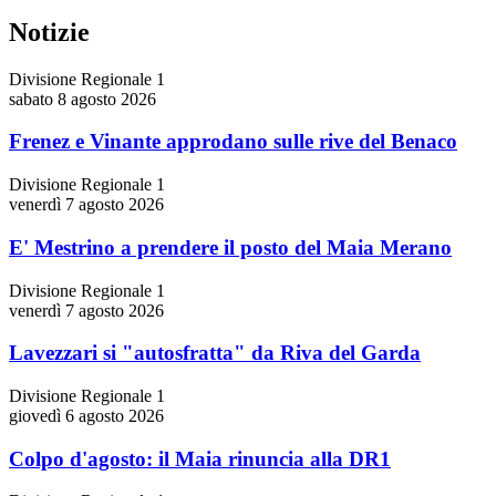
Notizie
Divisione Regionale 1
sabato 8 agosto 2026
Frenez e Vinante approdano sulle rive del Benaco
Divisione Regionale 1
venerdì 7 agosto 2026
E' Mestrino a prendere il posto del Maia Merano
Divisione Regionale 1
venerdì 7 agosto 2026
Lavezzari si "autosfratta" da Riva del Garda
Divisione Regionale 1
giovedì 6 agosto 2026
Colpo d'agosto: il Maia rinuncia alla DR1