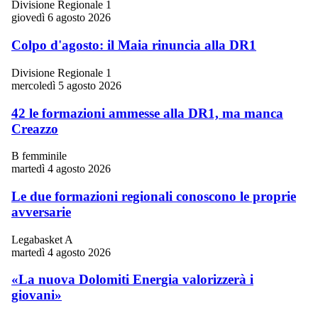
Divisione Regionale 1
giovedì 6 agosto 2026
Colpo d'agosto: il Maia rinuncia alla DR1
Divisione Regionale 1
mercoledì 5 agosto 2026
42 le formazioni ammesse alla DR1, ma manca
Creazzo
B femminile
martedì 4 agosto 2026
Le due formazioni regionali conoscono le proprie
avversarie
Legabasket A
martedì 4 agosto 2026
«La nuova Dolomiti Energia valorizzerà i
giovani»