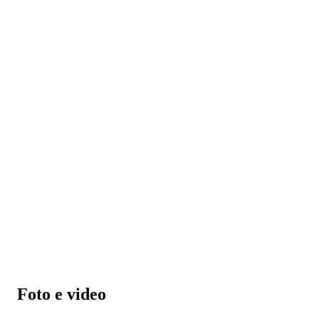
Foto e video