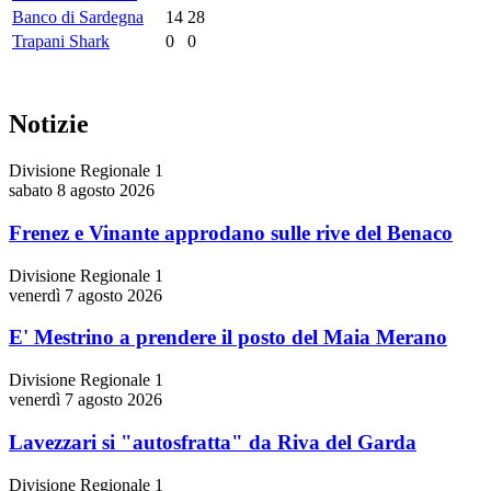
Banco di Sardegna
14
28
Trapani Shark
0
0
Notizie
Divisione Regionale 1
sabato 8 agosto 2026
Frenez e Vinante approdano sulle rive del Benaco
Divisione Regionale 1
venerdì 7 agosto 2026
E' Mestrino a prendere il posto del Maia Merano
Divisione Regionale 1
venerdì 7 agosto 2026
Lavezzari si "autosfratta" da Riva del Garda
Divisione Regionale 1