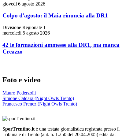
giovedì 6 agosto 2026
Colpo d'agosto: il Maia rinuncia alla DR1
Divisione Regionale 1
mercoledì 5 agosto 2026
42 le formazioni ammesse alla DR1, ma manca
Creazzo
Foto e video
Mauro Pederzolli
Simone Caldara (Night Owls Trento)
Francesco Frenez (Night Owls Trento)
SporTrentino.it
è una testata giornalistica registrata presso il
Tribunale di Trento (aut. n. 1.250 del 20.04.2005) edita da: