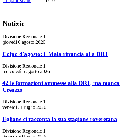
Trapani Shark
0
0
Notizie
Divisione Regionale 1
giovedì 6 agosto 2026
Colpo d'agosto: il Maia rinuncia alla DR1
Divisione Regionale 1
mercoledì 5 agosto 2026
42 le formazioni ammesse alla DR1, ma manca
Creazzo
Divisione Regionale 1
venerdì 31 luglio 2026
Eglione ci racconta la sua stagione roveretana
Divisione Regionale 1
giovedì 30 luglio 2026