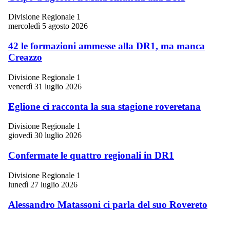
Divisione Regionale 1
mercoledì 5 agosto 2026
42 le formazioni ammesse alla DR1, ma manca
Creazzo
Divisione Regionale 1
venerdì 31 luglio 2026
Eglione ci racconta la sua stagione roveretana
Divisione Regionale 1
giovedì 30 luglio 2026
Confermate le quattro regionali in DR1
Divisione Regionale 1
lunedì 27 luglio 2026
Alessandro Matassoni ci parla del suo Rovereto