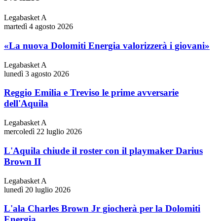
Legabasket A
martedì 4 agosto 2026
«La nuova Dolomiti Energia valorizzerà i giovani»
Legabasket A
lunedì 3 agosto 2026
Reggio Emilia e Treviso le prime avversarie
dell'Aquila
Legabasket A
mercoledì 22 luglio 2026
L'Aquila chiude il roster con il playmaker Darius
Brown II
Legabasket A
lunedì 20 luglio 2026
L'ala Charles Brown Jr giocherà per la Dolomiti
Energia