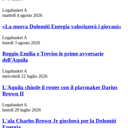
Legabasket A
martedì 4 agosto 2026
«La nuova Dolomiti Energia valorizzerà i giovani»
Legabasket A
lunedì 3 agosto 2026
Reggio Emilia e Treviso le prime avversarie
dell'Aquila
Legabasket A
mercoledì 22 luglio 2026
L'Aquila chiude il roster con il playmaker Darius
Brown II
Legabasket A
lunedì 20 luglio 2026
L'ala Charles Brown Jr giocherà per la Dolomiti
Energia