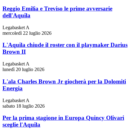
Reggio Emilia e Treviso le prime avversarie
dell'Aquila
Legabasket A
mercoledì 22 luglio 2026
L'Aquila chiude il roster con il playmaker Darius
Brown II
Legabasket A
lunedì 20 luglio 2026
L'ala Charles Brown Jr giocherà per la Dolomiti
Energia
Legabasket A
sabato 18 luglio 2026
Per la prima stagione in Europa Quincy Olivari
sceglie l'Aquila