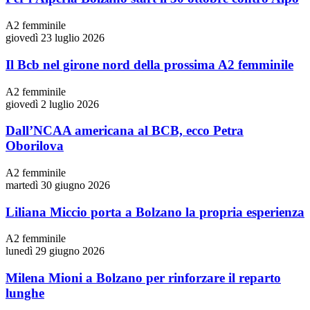
A2 femminile
giovedì 23 luglio 2026
Il Bcb nel girone nord della prossima A2 femminile
A2 femminile
giovedì 2 luglio 2026
Dall’NCAA americana al BCB, ecco Petra
Oborilova
A2 femminile
martedì 30 giugno 2026
Liliana Miccio porta a Bolzano la propria esperienza
A2 femminile
lunedì 29 giugno 2026
Milena Mioni a Bolzano per rinforzare il reparto
lunghe