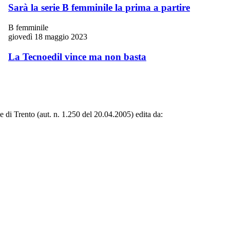
Sarà la serie B femminile la prima a partire
B femminile
giovedì 18 maggio 2023
La Tecnoedil vince ma non basta
le di Trento (aut. n. 1.250 del 20.04.2005) edita da: