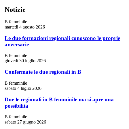
Notizie
B femminile
martedì 4 agosto 2026
Le due formazioni regionali conoscono le proprie
avversarie
B femminile
giovedì 30 luglio 2026
Confermate le due regionali in B
B femminile
sabato 4 luglio 2026
Due le regionali in B femminile ma si apre una
possibilità
B femminile
sabato 27 giugno 2026