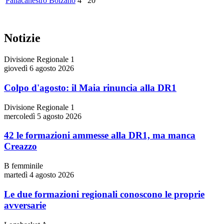
Pallacanestro Bolzano
4
20
Notizie
Divisione Regionale 1
giovedì 6 agosto 2026
Colpo d'agosto: il Maia rinuncia alla DR1
Divisione Regionale 1
mercoledì 5 agosto 2026
42 le formazioni ammesse alla DR1, ma manca
Creazzo
B femminile
martedì 4 agosto 2026
Le due formazioni regionali conoscono le proprie
avversarie