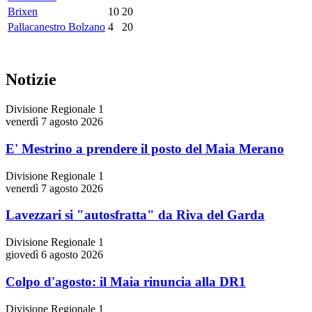
Brixen
10
20
Pallacanestro Bolzano
4
20
Notizie
Divisione Regionale 1
venerdì 7 agosto 2026
E' Mestrino a prendere il posto del Maia Merano
Divisione Regionale 1
venerdì 7 agosto 2026
Lavezzari si "autosfratta" da Riva del Garda
Divisione Regionale 1
giovedì 6 agosto 2026
Colpo d'agosto: il Maia rinuncia alla DR1
Divisione Regionale 1