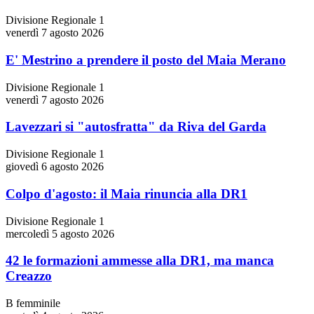
Divisione Regionale 1
venerdì 7 agosto 2026
E' Mestrino a prendere il posto del Maia Merano
Divisione Regionale 1
venerdì 7 agosto 2026
Lavezzari si "autosfratta" da Riva del Garda
Divisione Regionale 1
giovedì 6 agosto 2026
Colpo d'agosto: il Maia rinuncia alla DR1
Divisione Regionale 1
mercoledì 5 agosto 2026
42 le formazioni ammesse alla DR1, ma manca
Creazzo
B femminile