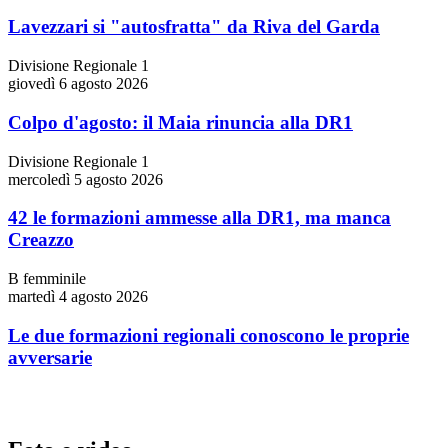
Lavezzari si "autosfratta" da Riva del Garda
Divisione Regionale 1
giovedì 6 agosto 2026
Colpo d'agosto: il Maia rinuncia alla DR1
Divisione Regionale 1
mercoledì 5 agosto 2026
42 le formazioni ammesse alla DR1, ma manca
Creazzo
B femminile
martedì 4 agosto 2026
Le due formazioni regionali conoscono le proprie
avversarie