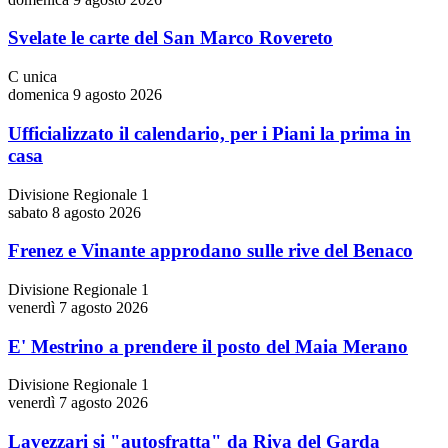
Svelate le carte del San Marco Rovereto
C unica
domenica 9 agosto 2026
Ufficializzato il calendario, per i Piani la prima in
casa
Divisione Regionale 1
sabato 8 agosto 2026
Frenez e Vinante approdano sulle rive del Benaco
Divisione Regionale 1
venerdì 7 agosto 2026
E' Mestrino a prendere il posto del Maia Merano
Divisione Regionale 1
venerdì 7 agosto 2026
Lavezzari si "autosfratta" da Riva del Garda