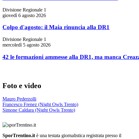
Divisione Regionale 1
giovedì 6 agosto 2026
Colpo d'agosto: il Maia rinuncia alla DR1
Divisione Regionale 1
mercoledì 5 agosto 2026
42 le formazioni ammesse alla DR1, ma manca Creaz
Foto e video
Mauro Pederzolli
Francesco Frenez (Night Owls Trento)
Simone Caldara (Night Owls Trento)
SporTrentino.it
è una testata giornalistica registrata presso il