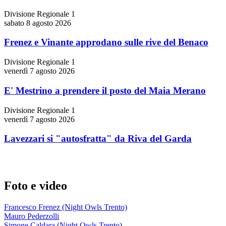
Divisione Regionale 1
sabato 8 agosto 2026
Frenez e Vinante approdano sulle rive del Benaco
Divisione Regionale 1
venerdì 7 agosto 2026
E' Mestrino a prendere il posto del Maia Merano
Divisione Regionale 1
venerdì 7 agosto 2026
Lavezzari si "autosfratta" da Riva del Garda
Foto e video
Francesco Frenez (Night Owls Trento)
Mauro Pederzolli
Simone Caldara (Night Owls Trento)