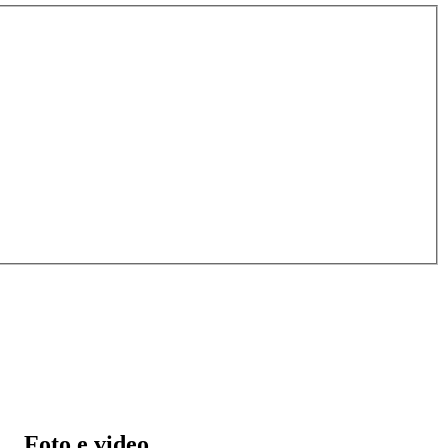
Foto e video