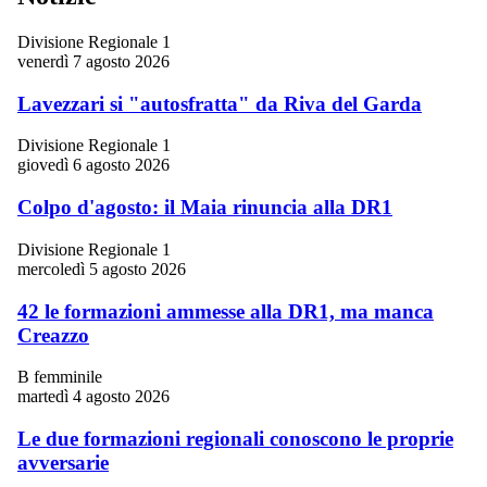
Divisione Regionale 1
venerdì 7 agosto 2026
Lavezzari si "autosfratta" da Riva del Garda
Divisione Regionale 1
giovedì 6 agosto 2026
Colpo d'agosto: il Maia rinuncia alla DR1
Divisione Regionale 1
mercoledì 5 agosto 2026
42 le formazioni ammesse alla DR1, ma manca
Creazzo
B femminile
martedì 4 agosto 2026
Le due formazioni regionali conoscono le proprie
avversarie