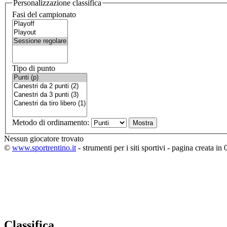
Personalizzazione classifica
Fasi del campionato
Tipo di punto
Metodo di ordinamento:
Nessun giocatore trovato
©
www.sportrentino.it
- strumenti per i siti sportivi - pagina creata in 
Classifica