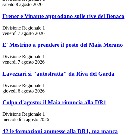
sabato 8 agosto 2026
Frenez e Vinante approdano sulle rive del Benaco
Divisione Regionale 1
venerdì 7 agosto 2026
E' Mestrino a prendere il posto del Maia Merano
Divisione Regionale 1
venerdì 7 agosto 2026
Lavezzari si "autosfratta" da Riva del Garda
Divisione Regionale 1
giovedì 6 agosto 2026
Colpo d'agosto: il Maia rinuncia alla DR1
Divisione Regionale 1
mercoledì 5 agosto 2026
42 le formazioni ammesse alla DR1, ma manca