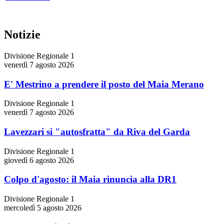
Notizie
Divisione Regionale 1
venerdì 7 agosto 2026
E' Mestrino a prendere il posto del Maia Merano
Divisione Regionale 1
venerdì 7 agosto 2026
Lavezzari si "autosfratta" da Riva del Garda
Divisione Regionale 1
giovedì 6 agosto 2026
Colpo d'agosto: il Maia rinuncia alla DR1
Divisione Regionale 1
mercoledì 5 agosto 2026