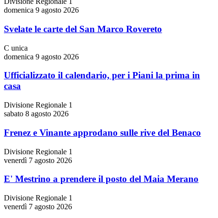
Divisione Regionale 1
domenica 9 agosto 2026
Svelate le carte del San Marco Rovereto
C unica
domenica 9 agosto 2026
Ufficializzato il calendario, per i Piani la prima in
casa
Divisione Regionale 1
sabato 8 agosto 2026
Frenez e Vinante approdano sulle rive del Benaco
Divisione Regionale 1
venerdì 7 agosto 2026
E' Mestrino a prendere il posto del Maia Merano
Divisione Regionale 1
venerdì 7 agosto 2026