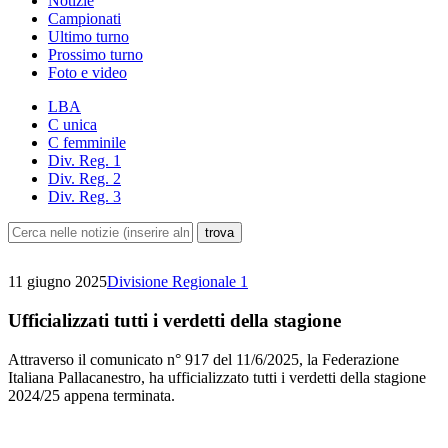
Notizie
Campionati
Ultimo turno
Prossimo turno
Foto e video
LBA
C unica
C femminile
Div. Reg. 1
Div. Reg. 2
Div. Reg. 3
11 giugno 2025
Divisione Regionale 1
Ufficializzati tutti i verdetti della stagione
Attraverso il comunicato n° 917 del 11/6/2025, la Federazione
Italiana Pallacanestro, ha ufficializzato tutti i verdetti della stagione
2024/25 appena terminata.