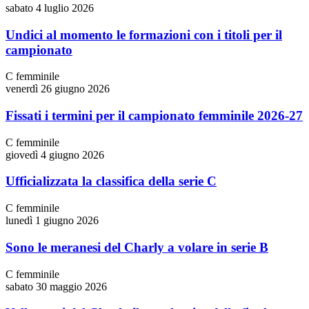
sabato 4 luglio 2026
Undici al momento le formazioni con i titoli per il
campionato
C femminile
venerdì 26 giugno 2026
Fissati i termini per il campionato femminile 2026-27
C femminile
giovedì 4 giugno 2026
Ufficializzata la classifica della serie C
C femminile
lunedì 1 giugno 2026
Sono le meranesi del Charly a volare in serie B
C femminile
sabato 30 maggio 2026