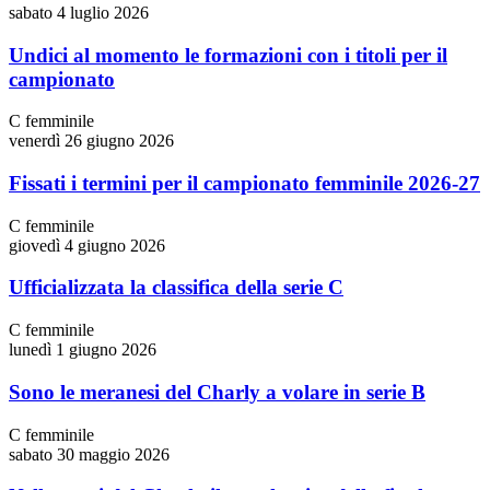
sabato 4 luglio 2026
Undici al momento le formazioni con i titoli per il
campionato
C femminile
venerdì 26 giugno 2026
Fissati i termini per il campionato femminile 2026-27
C femminile
giovedì 4 giugno 2026
Ufficializzata la classifica della serie C
C femminile
lunedì 1 giugno 2026
Sono le meranesi del Charly a volare in serie B
C femminile
sabato 30 maggio 2026