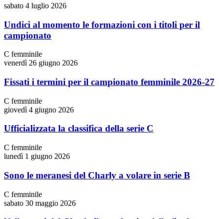
sabato 4 luglio 2026
Undici al momento le formazioni con i titoli per il
campionato
C femminile
venerdì 26 giugno 2026
Fissati i termini per il campionato femminile 2026-27
C femminile
giovedì 4 giugno 2026
Ufficializzata la classifica della serie C
C femminile
lunedì 1 giugno 2026
Sono le meranesi del Charly a volare in serie B
C femminile
sabato 30 maggio 2026