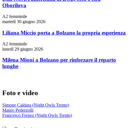
Oborilova
A2 femminile
martedì 30 giugno 2026
Liliana Miccio porta a Bolzano la propria esperienza
A2 femminile
lunedì 29 giugno 2026
Milena Mioni a Bolzano per rinforzare il reparto
lunghe
Foto e video
Simone Caldara (Night Owls Trento)
Mauro Pederzolli
Francesco Frenez (Night Owls Trento)