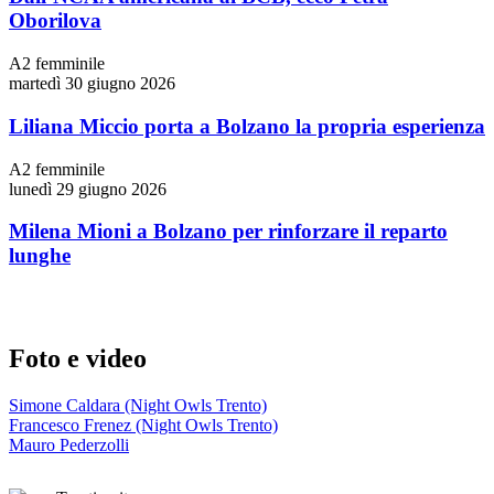
Oborilova
A2 femminile
martedì 30 giugno 2026
Liliana Miccio porta a Bolzano la propria esperienza
A2 femminile
lunedì 29 giugno 2026
Milena Mioni a Bolzano per rinforzare il reparto
lunghe
Foto e video
Simone Caldara (Night Owls Trento)
Francesco Frenez (Night Owls Trento)
Mauro Pederzolli