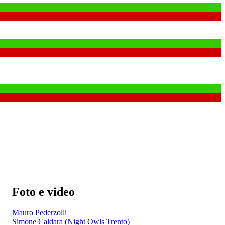
Foto e video
Mauro Pederzolli
Simone Caldara (Night Owls Trento)