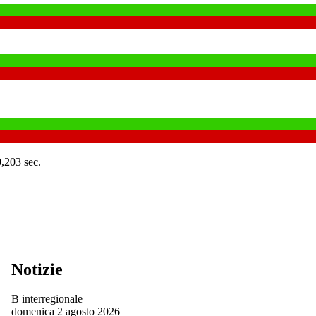
0,203 sec.
Notizie
B interregionale
domenica 2 agosto 2026