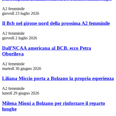
A2 femminile
giovedì 23 luglio 2026
Il Bcb nel girone nord della prossima A2 femminile
A2 femminile
giovedì 2 luglio 2026
Dall’NCAA americana al BCB, ecco Petra
Oborilova
A2 femminile
martedì 30 giugno 2026
Liliana Miccio porta a Bolzano la propria esperienza
A2 femminile
lunedì 29 giugno 2026
Milena Mioni a Bolzano per rinforzare il reparto
lunghe