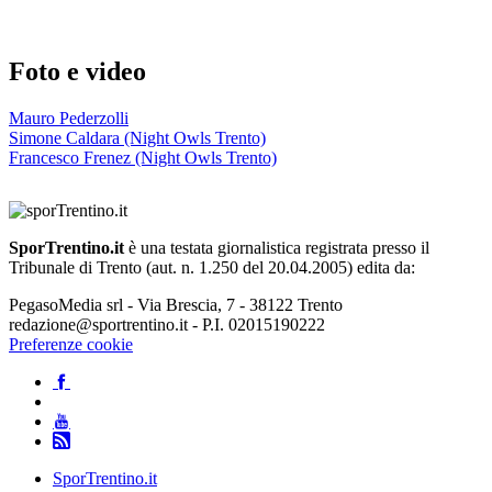
Foto e video
Mauro Pederzolli
Simone Caldara (Night Owls Trento)
Francesco Frenez (Night Owls Trento)
SporTrentino.it
è una testata giornalistica registrata presso il
Tribunale di Trento (aut. n. 1.250 del 20.04.2005) edita da:
PegasoMedia srl - Via Brescia, 7 - 38122 Trento
redazione@sportrentino.it - P.I. 02015190222
Preferenze cookie
SporTrentino.it