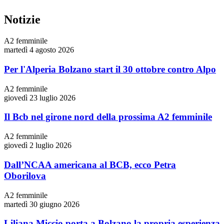
Notizie
A2 femminile
martedì 4 agosto 2026
Per l'Alperia Bolzano start il 30 ottobre contro Alpo
A2 femminile
giovedì 23 luglio 2026
Il Bcb nel girone nord della prossima A2 femminile
A2 femminile
giovedì 2 luglio 2026
Dall’NCAA americana al BCB, ecco Petra
Oborilova
A2 femminile
martedì 30 giugno 2026
Liliana Miccio porta a Bolzano la propria esperienza