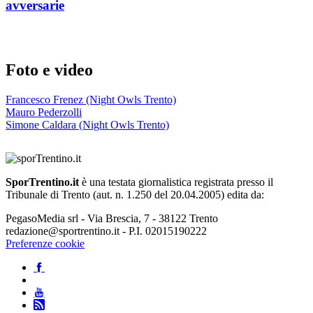
avversarie
Foto e video
Francesco Frenez (Night Owls Trento)
Mauro Pederzolli
Simone Caldara (Night Owls Trento)
SporTrentino.it
è una testata giornalistica registrata presso il
Tribunale di Trento (aut. n. 1.250 del 20.04.2005) edita da:
PegasoMedia srl - Via Brescia, 7 - 38122 Trento
redazione@sportrentino.it - P.I. 02015190222
Preferenze cookie