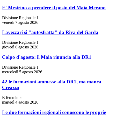
E' Mestrino a prendere il posto del Maia Merano
Divisione Regionale 1
venerdì 7 agosto 2026
Lavezzari si "autosfratta" da Riva del Garda
Divisione Regionale 1
giovedì 6 agosto 2026
Colpo d'agosto: il Maia rinuncia alla DR1
Divisione Regionale 1
mercoledì 5 agosto 2026
42 le formazioni ammesse alla DR1, ma manca
Creazzo
B femminile
martedì 4 agosto 2026
Le due formazioni regionali conoscono le proprie