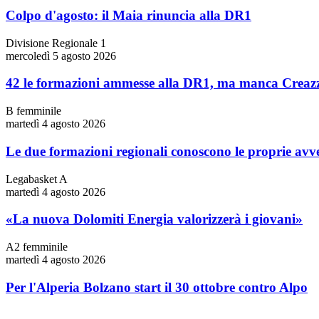
Colpo d'agosto: il Maia rinuncia alla DR1
Divisione Regionale 1
mercoledì 5 agosto 2026
42 le formazioni ammesse alla DR1, ma manca Creaz
B femminile
martedì 4 agosto 2026
Le due formazioni regionali conoscono le proprie avv
Legabasket A
martedì 4 agosto 2026
«La nuova Dolomiti Energia valorizzerà i giovani»
A2 femminile
martedì 4 agosto 2026
Per l'Alperia Bolzano start il 30 ottobre contro Alpo