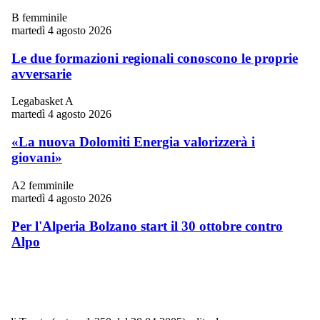
B femminile
martedì 4 agosto 2026
Le due formazioni regionali conoscono le proprie
avversarie
Legabasket A
martedì 4 agosto 2026
«La nuova Dolomiti Energia valorizzerà i
giovani»
A2 femminile
martedì 4 agosto 2026
Per l'Alperia Bolzano start il 30 ottobre contro
Alpo